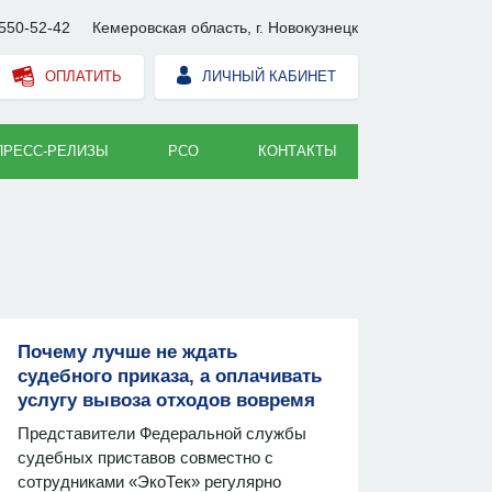
550-52-42
Кемеровская область, г. Новокузнецк
ОПЛАТИТЬ
ЛИЧНЫЙ КАБИНЕТ
ПРЕСС-РЕЛИЗЫ
РСО
КОНТАКТЫ
Почему лучше не ждать
судебного приказа, а оплачивать
услугу вывоза отходов вовремя
Представители Федеральной службы
судебных приставов совместно с
сотрудниками «ЭкоТек» регулярно