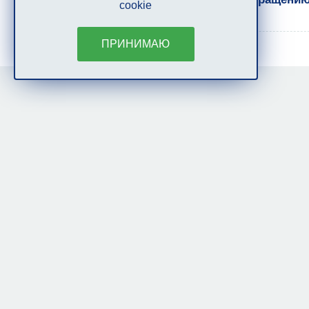
cookie
ПРИНИМАЮ