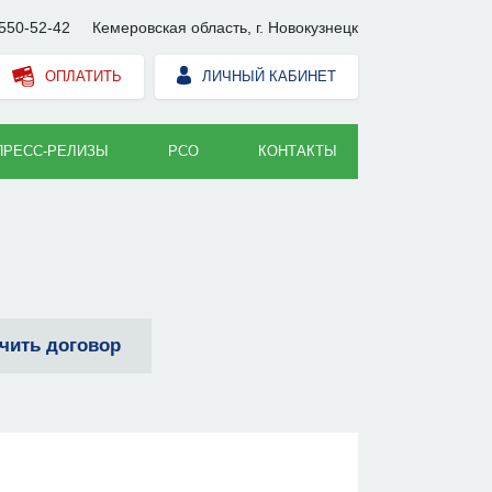
550-52-42
Кемеровская область, г. Новокузнецк
ОПЛАТИТЬ
ЛИЧНЫЙ КАБИНЕТ
ПРЕСС-РЕЛИЗЫ
РСО
КОНТАКТЫ
чить договор