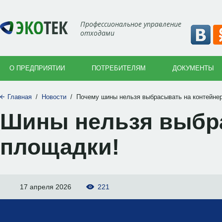
Профессиональное управление
отходами
О ПРЕДПРИЯТИИ
ПОТРЕБИТЕЛЯМ
ДОКУМЕНТЫ
Главная
/
Новости
/
Почему шины нельзя выбрасывать на контейне
Шины нельзя выбр
площадки!
17 апреля 2026
221