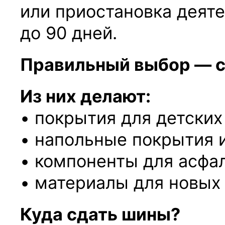
или приостановка деят
до 90 дней.
Правильный выбор — 
Из них делают:
• покрытия для детски
• напольные покрытия и
• компоненты для асфа
• материалы для новых
Куда сдать шины?