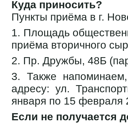
Куда приносить?
Пункты приёма в г. Нов
1. Площадь обществен
приёма вторичного сыр
2. Пр. Дружбы, 48Б (па
3. Также напоминаем,
адресу: ул. Транспор
января по 15 февраля 2
Если не получается д