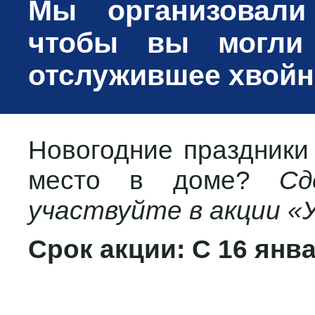
Мы организовали
чтобы вы могли 
отслужившее хвойн
Новогодние праздники
место в доме?
Сде
участвуйте в акции «У
Срок акции: С 16 янв