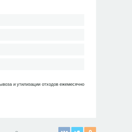
вывоза и утилизации отходов ежемесячно