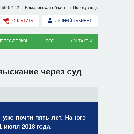
550-52-42
Кемеровская область, г. Новокузнецк
ОПЛАТИТЬ
ЛИЧНЫЙ КАБИНЕТ
ПРЕСС-РЕЛИЗЫ
РСО
КОНТАКТЫ
зыскание через суд
уже почти пять лет. На юге
1 июля 2018 года.