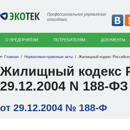
Профессиональное управление
отходами
О ПРЕДПРИЯТИИ
ПОТРЕБИТЕЛЯМ
ДОКУМЕНТЫ
Главная
/
Нормативно-правовые акты
/
Жилищный кодекс Российско
Жилищный кодекс Р
29.12.2004 N 188-ФЗ
от 29.12.2004 № 188-Ф