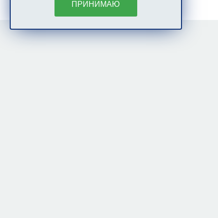
ПРИНИМАЮ